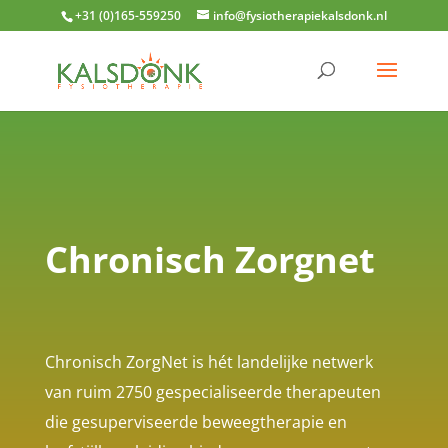
+31 (0)165-559250
info@fysiotherapiekalsdonk.nl
Chronisch Zorgnet
Chronisch ZorgNet is hét landelijke netwerk
van ruim 2750 gespecialiseerde therapeuten
die gesuperviseerde beweegtherapie en