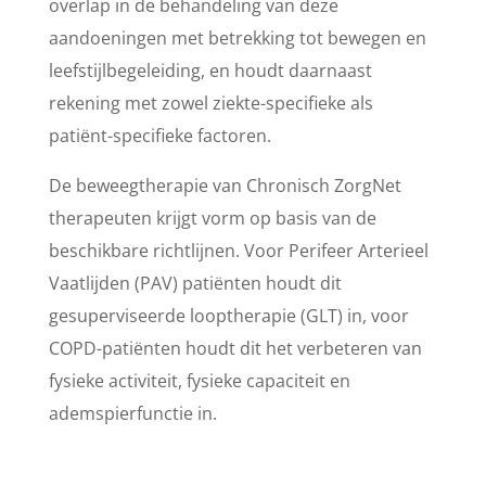
overlap in de behandeling van deze
aandoeningen met betrekking tot bewegen en
leefstijlbegeleiding, en houdt daarnaast
rekening met zowel ziekte-specifieke als
patiënt-specifieke factoren.
De beweegtherapie van Chronisch ZorgNet
therapeuten krijgt vorm op basis van de
beschikbare richtlijnen. Voor Perifeer Arterieel
Vaatlijden (PAV) patiënten houdt dit
gesuperviseerde looptherapie (GLT) in, voor
COPD-patiënten houdt dit het verbeteren van
fysieke activiteit, fysieke capaciteit en
ademspierfunctie in.