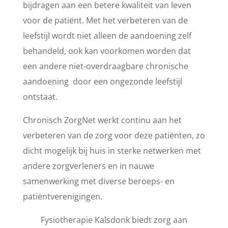
bijdragen aan een betere kwaliteit van leven
voor de patiënt. Met het verbeteren van de
leefstijl wordt niet alleen de aandoening zelf
behandeld, ook kan voorkomen worden dat
een andere niet-overdraagbare chronische
aandoening door een ongezonde leefstijl
ontstaat.
Chronisch ZorgNet werkt continu aan het
verbeteren van de zorg voor deze patiënten, zo
dicht mogelijk bij huis in sterke netwerken met
andere zorgverleners en in nauwe
samenwerking met diverse beroeps- en
patiëntverenigingen.
Fysiotherapie Kalsdonk biedt zorg aan