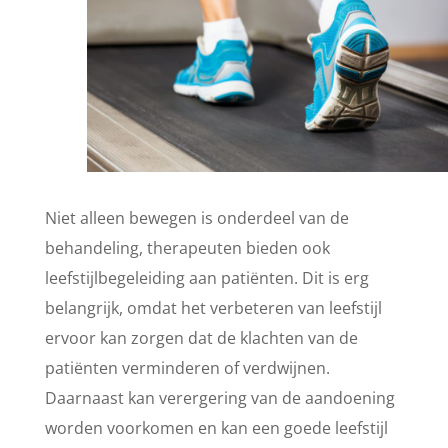
Niet alleen bewegen is onderdeel van de
behandeling, therapeuten bieden ook
leefstijlbegeleiding aan patiënten. Dit is erg
belangrijk, omdat het verbeteren van leefstijl
ervoor kan zorgen dat de klachten van de
patiënten verminderen of verdwijnen.
Daarnaast kan verergering van de aandoening
worden voorkomen en kan een goede leefstijl