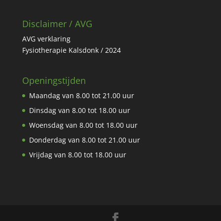
Disclaimer / AVG
AVG verklaring
Fysiotherapie Kalsdonk / 2024
Openingstijden
Maandag van 8.00 tot 21.00 uur
Dinsdag van 8.00 tot 18.00 uur
Woensdag van 8.00 tot 18.00 uur
Donderdag van 8.00 tot 21.00 uur
Vrijdag van 8.00 tot 18.00 uur